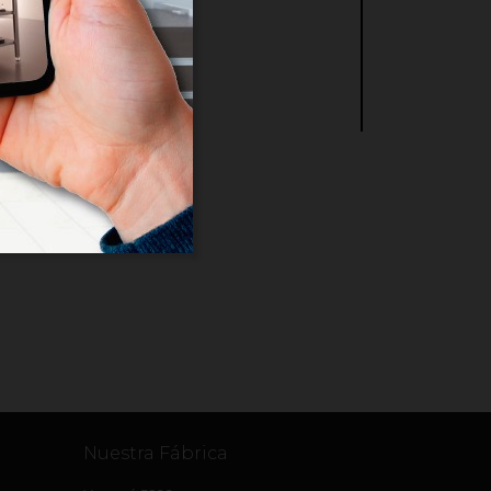
Nuestra Fábrica