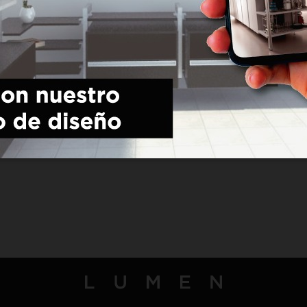
Acabados