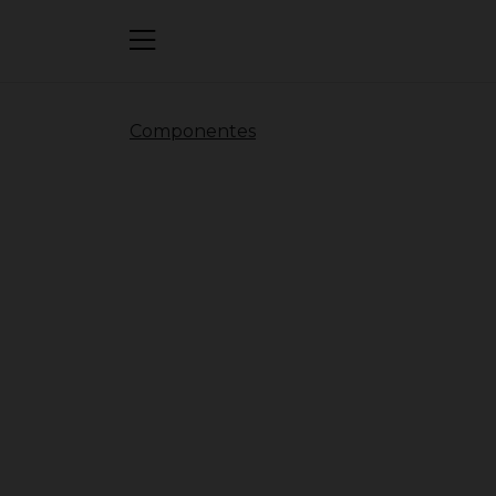
Componentes