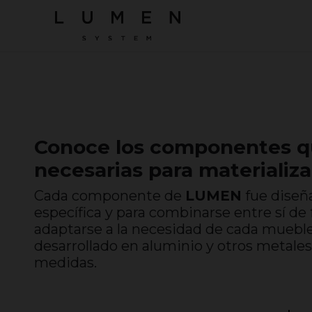
Conoce los componentes qu
necesarias para materializa
Cada componente de
LUMEN
fue diseñ
específica y para combinarse entre sí de 
adaptarse a la necesidad de cada muebl
desarrollado en aluminio y otros metale
medidas.