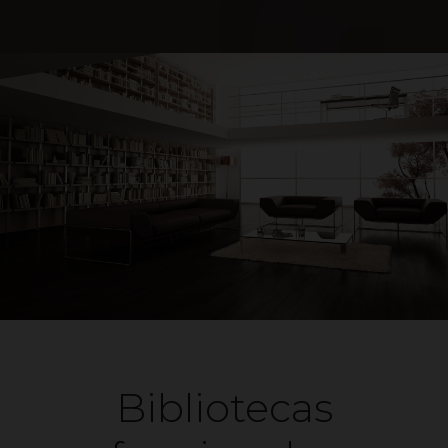
Bibliotecas