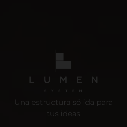
Una estructura sólida para
tus ideas